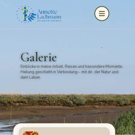
Galerie
Einblicke in meine Arbeit, Reisen und besondere Momente.
Heilung geschieht in Verbindung – mit dir, der Natur und
dem Leben.