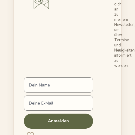
dich
an
zu
meinem
Newsletter,
um
über
Termine
und
Neuigkeiten
informiert
zu
werden.
Anmelden