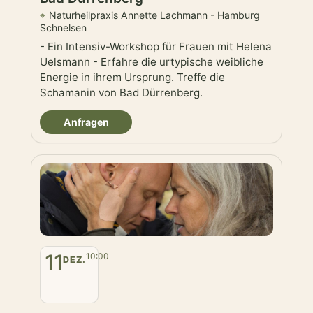
Naturheilpraxis Annette Lachmann - Hamburg
Schnelsen
- Ein Intensiv-Workshop für Frauen mit Helena
Uelsmann - Erfahre die urtypische weibliche
Energie in ihrem Ursprung. Treffe die
Schamanin von Bad Dürrenberg.
Anfragen
11
10:00
DEZ.