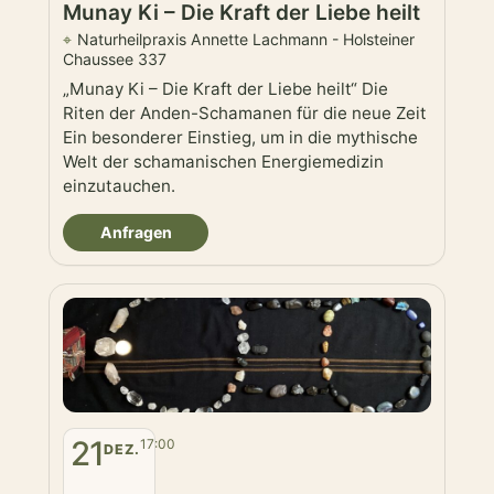
Munay Ki – Die Kraft der Liebe heilt
Naturheilpraxis Annette Lachmann - Holsteiner
Chaussee 337
„Munay Ki – Die Kraft der Liebe heilt“ Die
Riten der Anden-Schamanen für die neue Zeit
Ein besonderer Einstieg, um in die mythische
Welt der schamanischen Energiemedizin
einzutauchen.
Anfragen
21
17:00
DEZ.