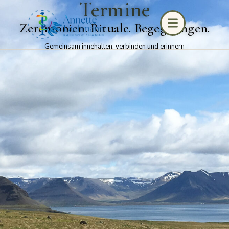
Termine
Zeremonien. Rituale. Begegnungen.
Gemeinsam innehalten, verbinden und erinnern