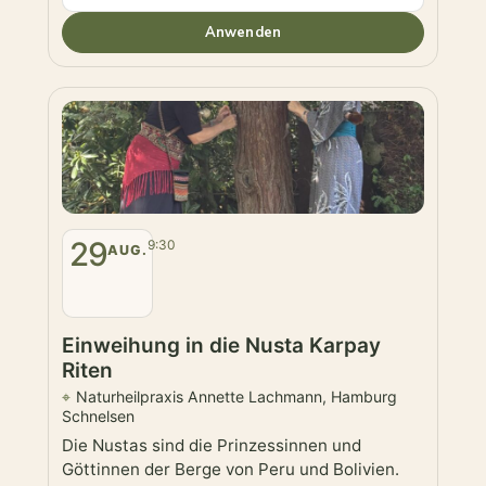
Anwenden
29
9:30
AUG.
Einweihung in die Nusta Karpay
Riten
Naturheilpraxis Annette Lachmann, Hamburg
Schnelsen
Die Nustas sind die Prinzessinnen und
Göttinnen der Berge von Peru und Bolivien.