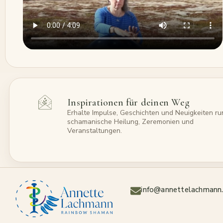
Inspirationen für deinen Weg
Erhalte Impulse, Geschichten und Neuigkeiten r
schamanische Heilung, Zeremonien und
Veranstaltungen.
info@annettelachmann.