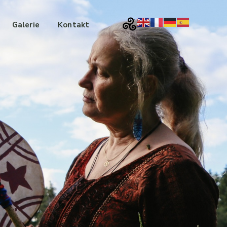
Galerie
Kontakt