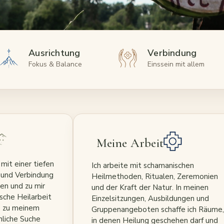
Ausrichtung
Verbindung
Fokus & Balance
Einssein mit allem
Meine Arbeit
mit einer tiefen
Ich arbeite mit schamanischen
 und Verbindung
Heilmethoden, Ritualen, Zeremonien
en und zu mir
und der Kraft der Natur. In meinen
sche Heilarbeit
Einzelsitzungen, Ausbildungen und
e zu meinem
Gruppenangeboten schaffe ich Räume,
liche Suche
in denen Heilung geschehen darf und