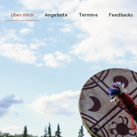
Über mich
Angebote
Termine
Feedbacks