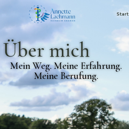
Start
Über mich
Mein Weg. Meine Erfahrung.
Meine Berufung.