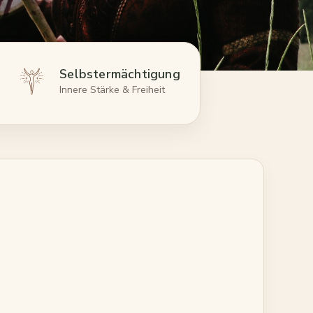
Selbstermächtigung
Innere Stärke & Freiheit